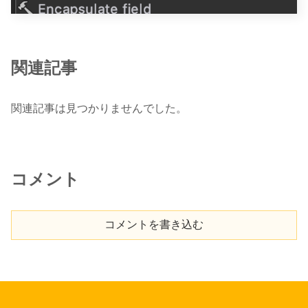
関連記事
関連記事は見つかりませんでした。
コメント
コメントを書き込む