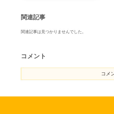
関連記事
関連記事は見つかりませんでした。
コメント
コメ