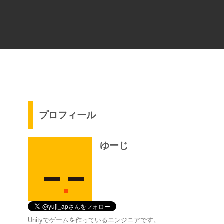
プロフィール
ゆーじ
Unityでゲームを作っているエンジニアです。