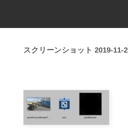
スクリーンショット 2019-11-21 