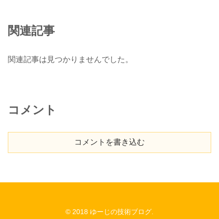
関連記事
関連記事は見つかりませんでした。
コメント
コメントを書き込む
© 2018 ゆーじの技術ブログ.