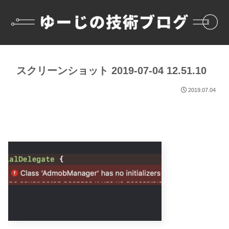
スクリーンショット 2019-07-04 12.51.10
2019.07.04