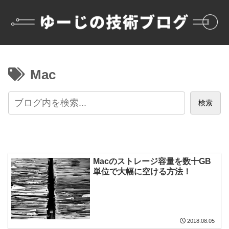
Mac
検索
Macのストレージ容量を数十GB
単位で大幅に空ける方法！
2018.08.05