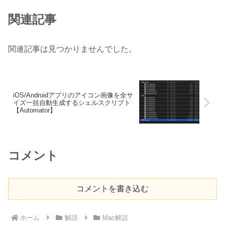
関連記事
関連記事は見つかりませんでした。
iOS/Androidアプリのアイコン画像を全サ
イズ一括自動生成するシェルスクリプト
【Automator】
コメント
コメントを書き込む
ホーム
解説
Mac解説