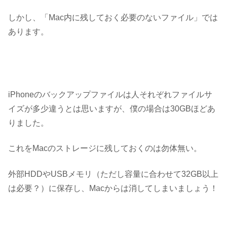
しかし、「Mac内に残しておく必要のないファイル」では
あります。
iPhoneのバックアップファイルは人それぞれファイルサ
イズが多少違うとは思いますが、僕の場合は30GBほどあ
りました。
これをMacのストレージに残しておくのは勿体無い。
外部HDDやUSBメモリ（ただし容量に合わせて32GB以上
は必要？）に保存し、Macからは消してしまいましょう！