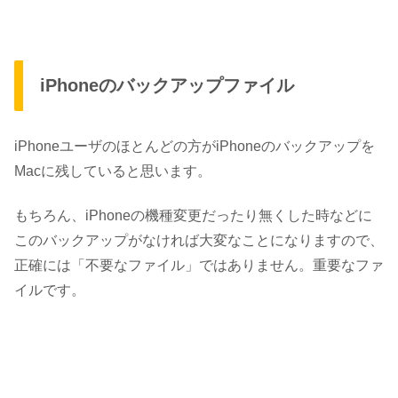
iPhoneのバックアップファイル
iPhoneユーザのほとんどの方がiPhoneのバックアップを
Macに残していると思います。
もちろん、iPhoneの機種変更だったり無くした時などに
このバックアップがなければ大変なことになりますので、
正確には「不要なファイル」ではありません。重要なファ
イルです。