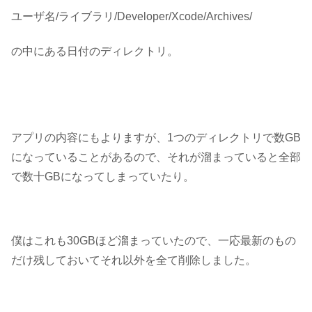
ユーザ名/ライブラリ/Developer/Xcode/Archives/
の中にある日付のディレクトリ。
アプリの内容にもよりますが、1つのディレクトリで数GB
になっていることがあるので、それが溜まっていると全部
で数十GBになってしまっていたり。
僕はこれも30GBほど溜まっていたので、一応最新のもの
だけ残しておいてそれ以外を全て削除しました。