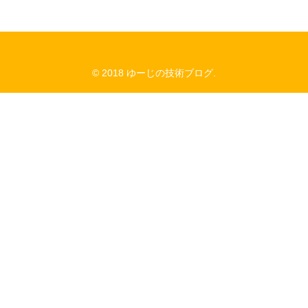
© 2018 ゆーじの技術ブログ.