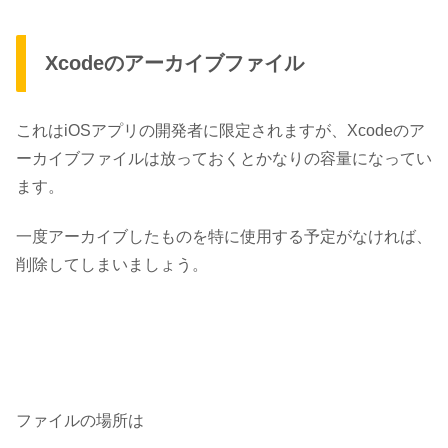
Xcodeのアーカイブファイル
これはiOSアプリの開発者に限定されますが、Xcodeのア
ーカイブファイルは放っておくとかなりの容量になってい
ます。
一度アーカイブしたものを特に使用する予定がなければ、
削除してしまいましょう。
ファイルの場所は