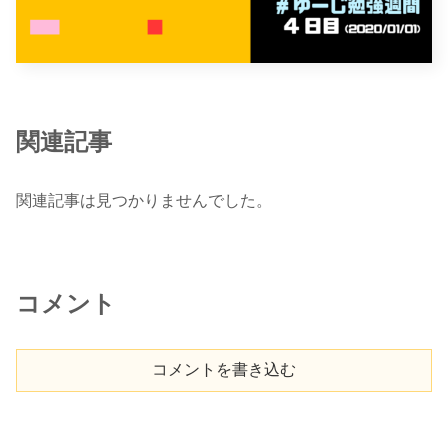
関連記事
関連記事は見つかりませんでした。
コメント
コメントを書き込む