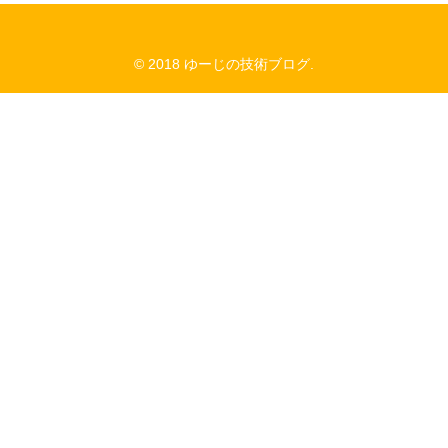
© 2018 ゆーじの技術ブログ.