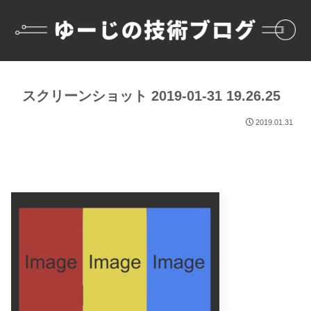
スクリーンショット 2019-01-31 19.26.25
2019.01.31