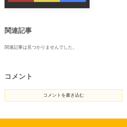
関連記事
関連記事は見つかりませんでした。
コメント
コメントを書き込む