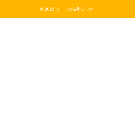
© 2018 ゆーじの技術ブログ.