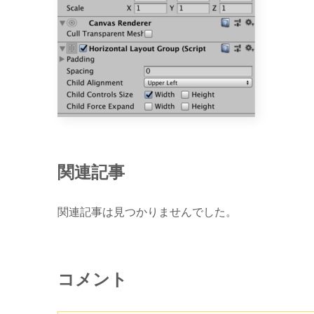
関連記事
関連記事は見つかりませんでした。
コメント