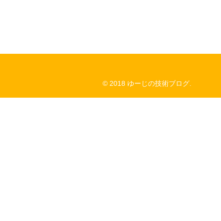
© 2018 ゆーじの技術ブログ.