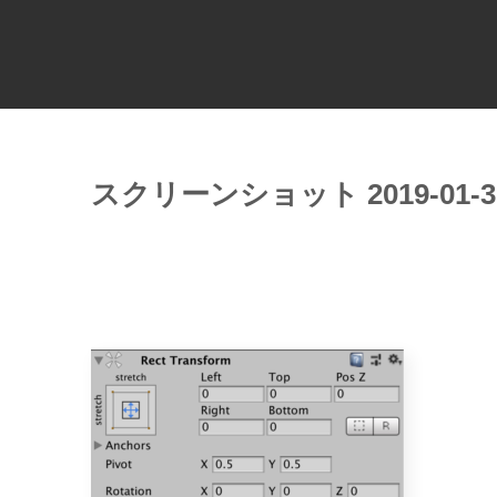
スクリーンショット 2019-01-31 