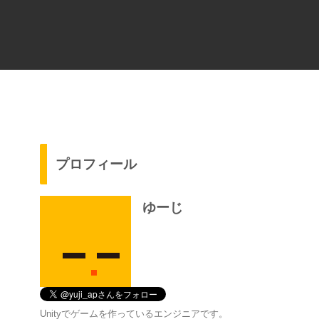
プロフィール
ゆーじ
Unityでゲームを作っているエンジニアです。