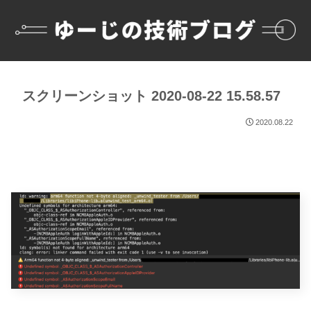
スクリーンショット 2020-08-22 15.58.57
2020.08.22