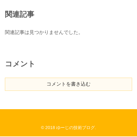
関連記事
関連記事は見つかりませんでした。
コメント
コメントを書き込む
© 2018 ゆーじの技術ブログ.