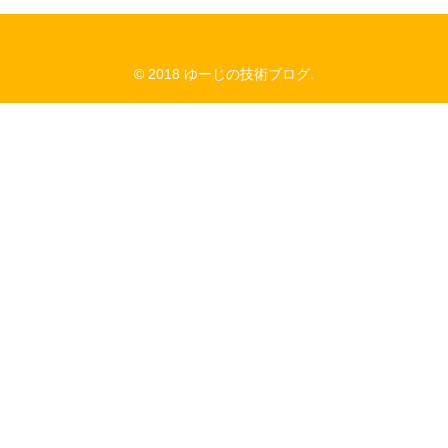
© 2018 ゆーじの技術ブログ.