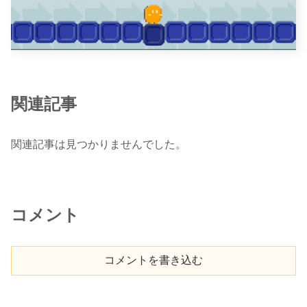
関連記事
関連記事は見つかりませんでした。
コメント
コメントを書き込む