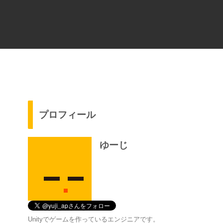
プロフィール
ゆーじ
Unityでゲームを作っているエンジニアです。