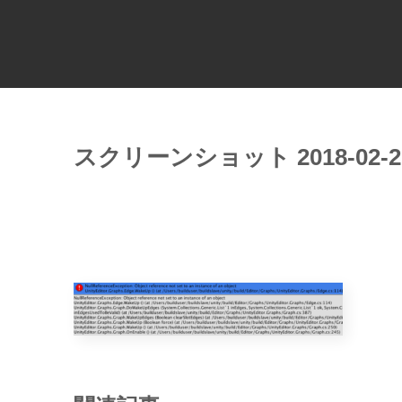
スクリーンショット 2018-02-27 