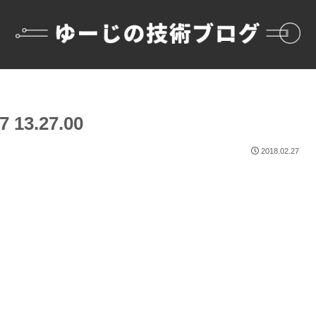
13.27.00
2018.02.27