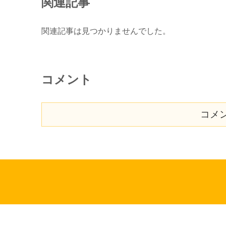
関連記事
関連記事は見つかりませんでした。
コメント
コメ