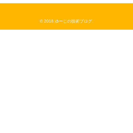
© 2018 ゆーじの技術ブログ.