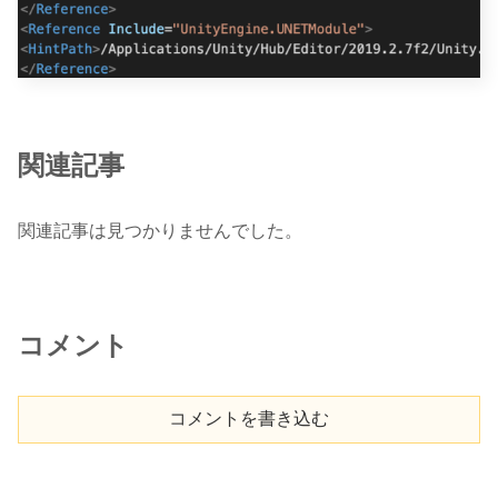
関連記事
関連記事は見つかりませんでした。
コメント
コメントを書き込む