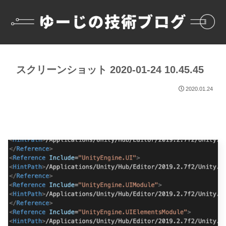
スクリーンショット 2020-01-24 10.45.45
2020.01.24