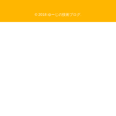
© 2018 ゆーじの技術ブログ.