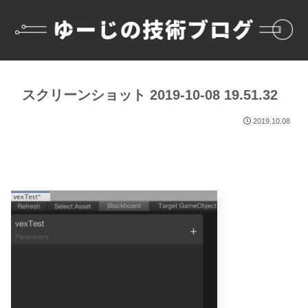
スクリーンショット 2019-10-08 19.51.32
2019.10.08