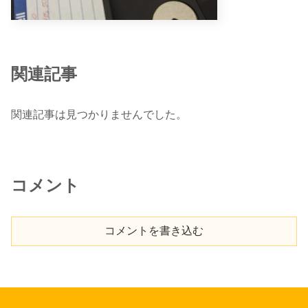
関連記事
関連記事は見つかりませんでした。
コメント
コメントを書き込む