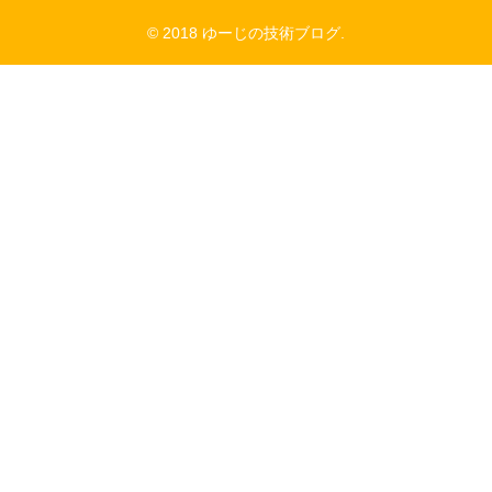
© 2018 ゆーじの技術ブログ.