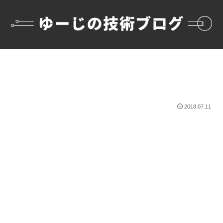
2018.07.11