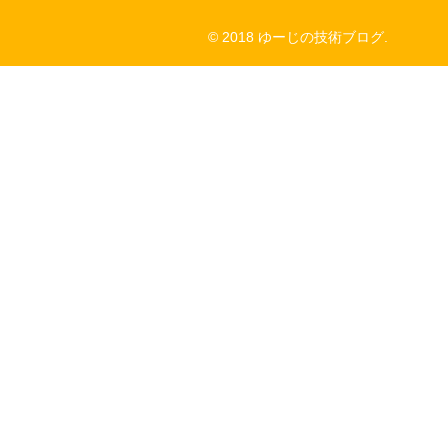
© 2018 ゆーじの技術ブログ.