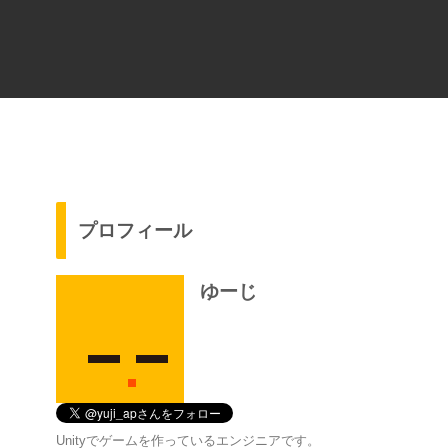
プロフィール
ゆーじ
Unityでゲームを作っているエンジニアです。