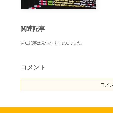
関連記事
関連記事は見つかりませんでした。
コメント
コメ