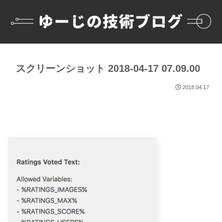
スクリーンショット 2018-04-17 07.09.00
2018.04.17