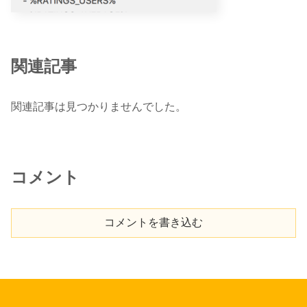
関連記事
関連記事は見つかりませんでした。
コメント
コメントを書き込む