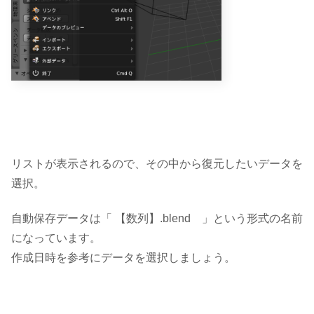
リストが表示されるので、その中から復元したいデータを
選択。
自動保存データは
「 【数列】.blend 」
という形式の名前
になっています。
作成日時を参考にデータを選択しましょう。