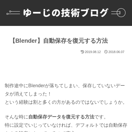
【Blender】自動保存を復元する方法
2019.08.12
2018.06.07
制作途中にBlenderが落ちてしまい、保存していないデー
タが消えてしまった！
という経験は割と多くの方があるのではないでしょうか。
そんな時に
自動保存データを復元する方法
です。
特に設定でいじっていなければ、デフォルトでは自動保存