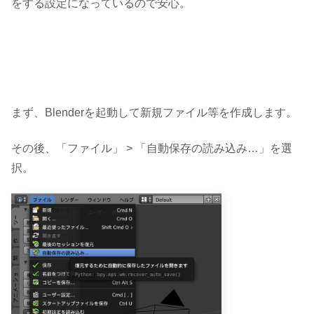
をする設定になっているので安心。
まず、Blenderを起動して新規ファイル等を作成します。
その後、「ファイル」 > 「自動保存の読み込み…」を選
択。