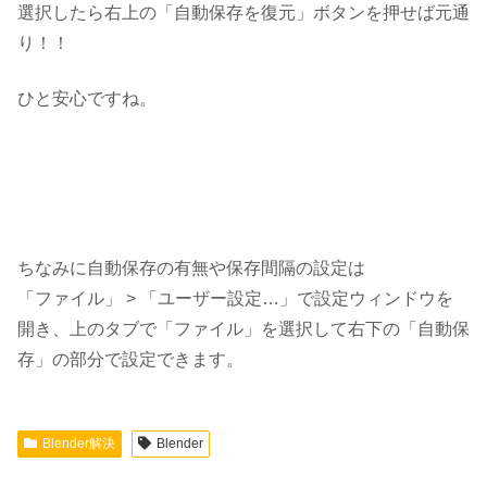
選択したら右上の「自動保存を復元」ボタンを押せば元通
り！！
ひと安心ですね。
ちなみに自動保存の有無や保存間隔の設定は
「ファイル」 > 「ユーザー設定…」で設定ウィンドウを
開き、上のタブで「ファイル」を選択して右下の「自動保
存」の部分で設定できます。
Blender解決
Blender