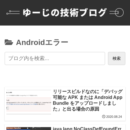
Androidエラー
検索
リリースビルドなのに「デバッグ
可能な APK または Android App
Bundle をアップロードしまし
た」と出る場合の原因
2020.08.24
java.lang.NoClassDefFoundErr