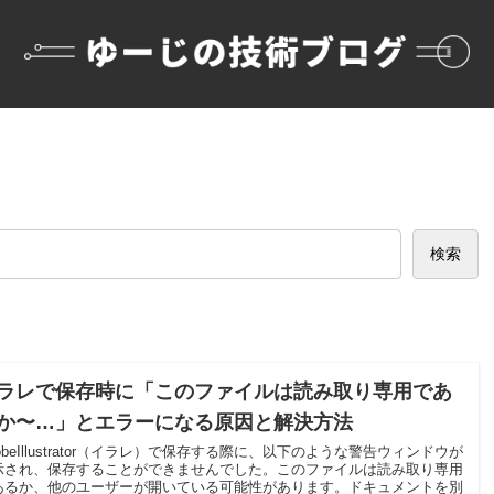
検索
ラレで保存時に「このファイルは読み取り専用であ
か〜…」とエラーになる原因と解決方法
obeIllustrator（イラレ）で保存する際に、以下のような警告ウィンドウが
示され、保存することができませんでした。このファイルは読み取り専用
あるか、他のユーザーが開いている可能性があります。ドキュメントを別