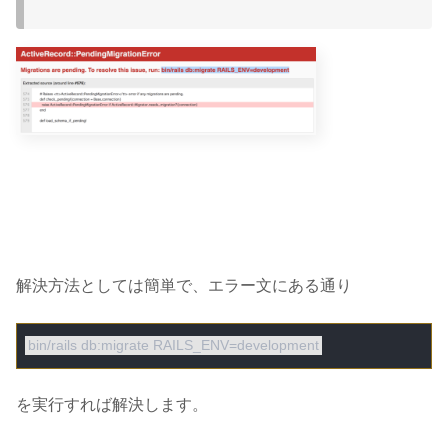
解決方法としては簡単で、エラー文にある通り
を実行すれば解決します。