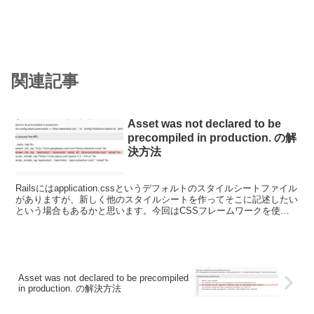
関連記事
Asset was not declared to be
precompiled in production. の解
決方法
Railsにはapplication.cssというデフォルトのスタイルシートファイル
がありますが、新しく他のスタイルシートを作ってそこに記述したい
という場合もあるかと思います。今回はCSSフレームワークを使う
際に利用するCSSファイルを追加...
Asset was not declared to be precompiled
in production. の解決方法