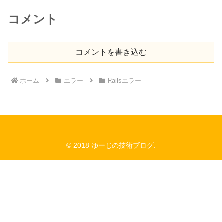
コメント
コメントを書き込む
ホーム
エラー
Railsエラー
© 2018 ゆーじの技術ブログ.