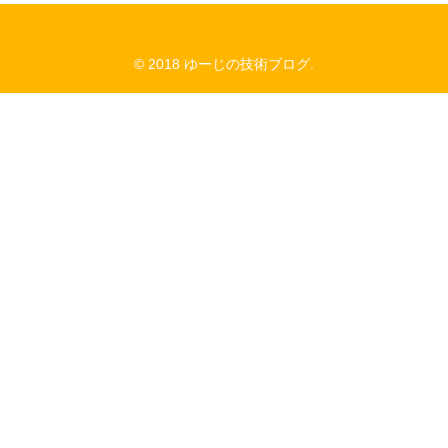
© 2018 ゆーじの技術ブログ.