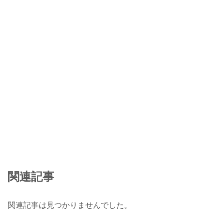
関連記事
関連記事は見つかりませんでした。