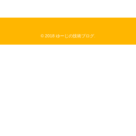
© 2018 ゆーじの技術ブログ.