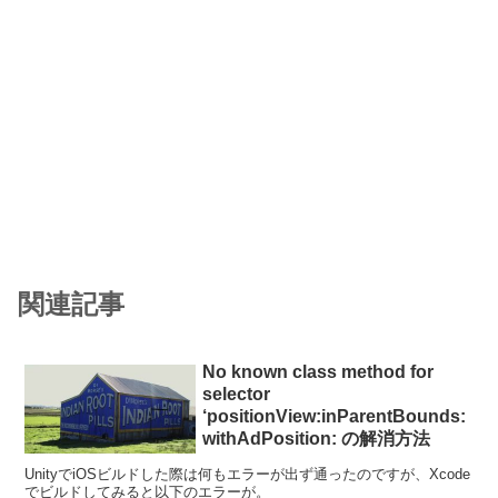
関連記事
No known class method for
selector
‘positionView:inParentBounds:
withAdPosition: の解消方法
UnityでiOSビルドした際は何もエラーが出ず通ったのですが、Xcode
でビルドしてみると以下のエラーが。