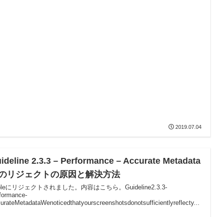
2019.07.04
ideline 2.3.3 – Performance – Accurate Metadata
のリジェクトの原因と解決方法
pleにリジェクトされました。内容はこちら。Guideline2.3.3-
formance-
urateMetadataWenoticedthatyourscreenshotsdonotsufficientlyreflecty...