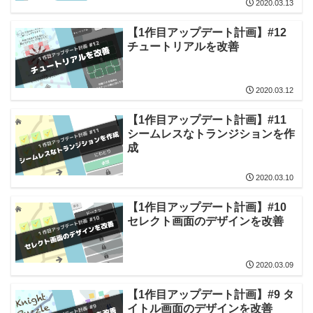
2020.03.13
【1作目アップデート計画】#12
チュートリアルを改善
2020.03.12
【1作目アップデート計画】#11
シームレスなトランジションを作
成
2020.03.10
【1作目アップデート計画】#10
セレクト画面のデザインを改善
2020.03.09
【1作目アップデート計画】#9 タ
イトル画面のデザインを改善