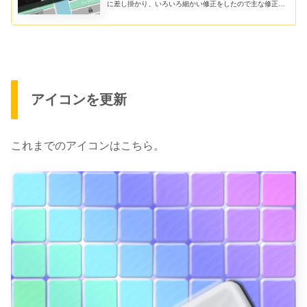
に差し掛かり、いろいろ細かい修正をしたので主な修正を
記事にしました。 iOSの振動を追加プレイ感を向上させ
るためにかなり効果的なのが振...
アイコンを更新
これまでのアイコンはこちら。