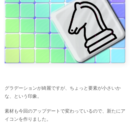
グラデーションが綺麗ですが、
ちょっと要素が小さい
か
な、という印象。
素材も今回のアップデートで変わっているので、新たにア
イコンを作りました。