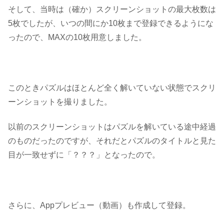
そして、当時は（確か）スクリーンショットの最大枚数は
5枚でしたが、いつの間にか
10枚まで登録できる
ようにな
ったので、MAXの10枚用意しました。
このときパズルはほとんど全く解いていない状態でスクリ
ーンショットを撮りました。
以前のスクリーンショットはパズルを解いている途中経過
のものだったのですが、それだとパズルのタイトルと見た
目が一致せずに「？？？」となったので。
さらに、
Appプレビュー（動画）
も作成して登録。