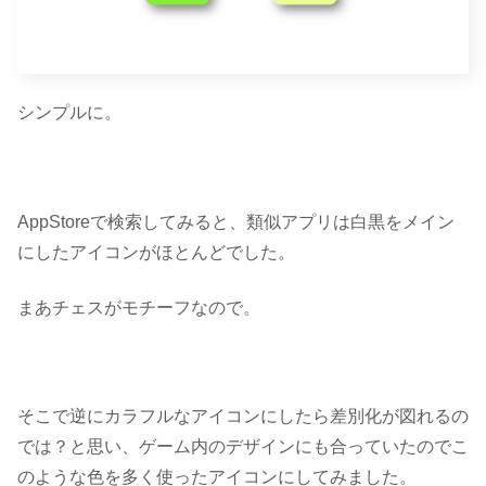
シンプルに。
AppStoreで検索してみると、類似アプリは
白黒をメイン
にしたアイコンがほとんど
でした。
まあチェスがモチーフなので。
そこで
逆にカラフルなアイコンにしたら差別化が図れるの
では？
と思い、ゲーム内のデザインにも合っていたのでこ
のような色を多く使ったアイコンにしてみました。