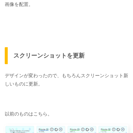
画像
を配置。
スクリーンショットを更新
デザインが変わったので、もちろんスクリーンショット新
しいものに更新。
以前のものはこちら。