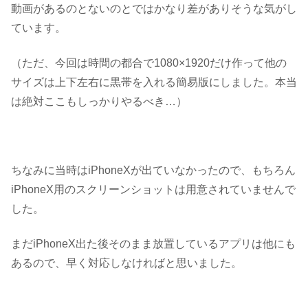
動画があるのとないのとではかなり差がありそうな気がし
ています。
（ただ、今回は時間の都合で1080×1920だけ作って他の
サイズは上下左右に黒帯を入れる簡易版にしました。本当
は絶対ここもしっかりやるべき…）
ちなみに当時はiPhoneXが出ていなかったので、もちろん
iPhoneX用のスクリーンショットは用意されていませんで
した。
まだiPhoneX出た後そのまま放置しているアプリは他にも
あるので、早く対応しなければと思いました。