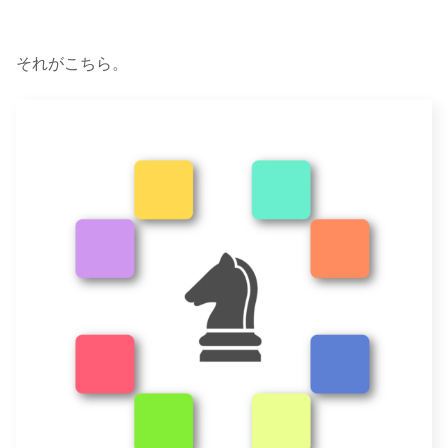
それがこちら。