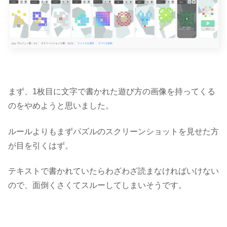
まず、1枚目に文字で書かれた遊び方の画像を持ってくる
のをやめようと思いました。
ルールよりもまずパズルのスクリーンショットを見せた方
が目を引くはず。
テキストで書かれていたらわざわざ読まなければいけない
ので、面倒くさくてスルーしてしまいそうです。