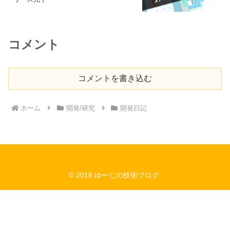
コメント
コメントを書き込む
ホーム
開発/研究
開発日記
© 2018 ゆーじの技術ブログ.