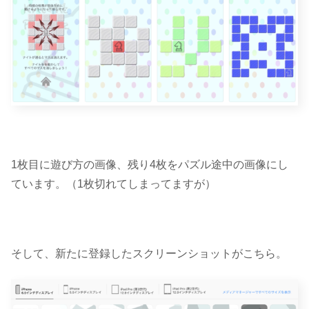
1枚目に遊び方の画像、残り4枚をパズル途中の画像にし
ています。（1枚切れてしまってますが）
そして、新たに登録したスクリーンショットがこちら。