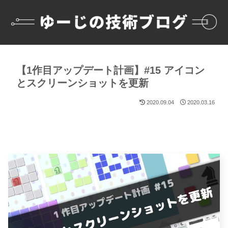
【1作目アップデート計画】#15 アイコン
とスクリーンショットを更新
2020.09.04
2020.03.16