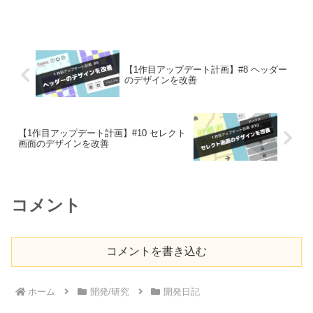
を追加プレイ感を向上させるためにかなり効果的なのが振...
【1作目アップデート計画】#8 ヘッダー
のデザインを改善
【1作目アップデート計画】#10 セレクト
画面のデザインを改善
コメント
コメントを書き込む
ホーム
開発/研究
開発日記