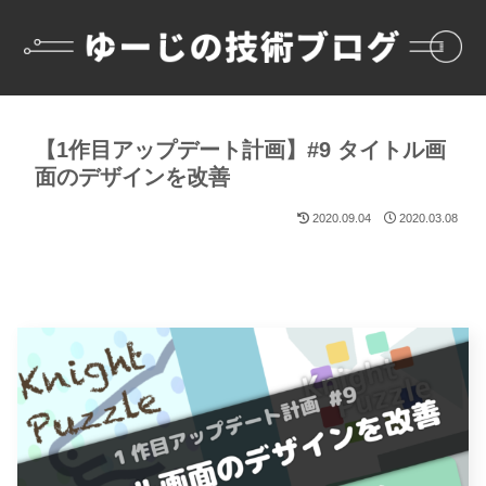
【1作目アップデート計画】#9 タイトル画
面のデザインを改善
2020.09.04
2020.03.08