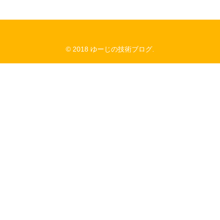
© 2018 ゆーじの技術ブログ.