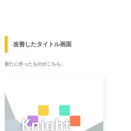
改善したタイトル画面
新たに作ったものがこちら。