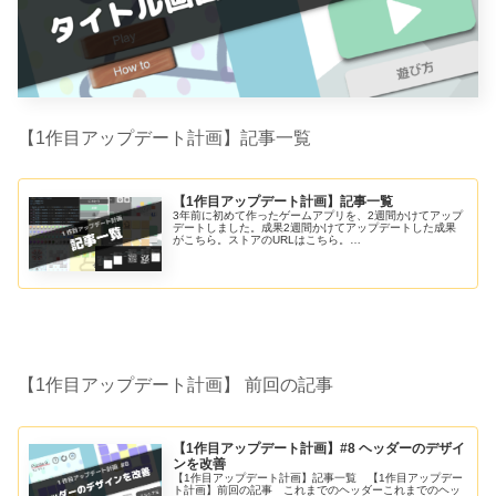
【1作目アップデート計画】記事一覧
【1作目アップデート計画】記事一覧
3年前に初めて作ったゲームアプリを、2週間かけてアップ
デートしました。成果2週間かけてアップデートした成果
がこちら。ストアのURLはこちら。
▼AppStore▼GooglePlay記事一覧
【1作目アップデート計画】 前回の記事
【1作目アップデート計画】#8 ヘッダーのデザイ
ンを改善
【1作目アップデート計画】記事一覧 【1作目アップデー
ト計画】前回の記事 これまでのヘッダーこれまでのヘッ