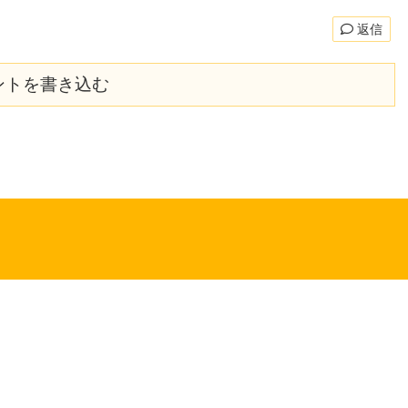
返信
ントを書き込む