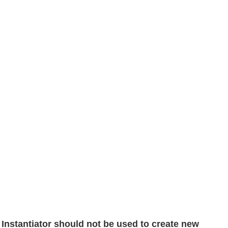
nstantiator should not be used to create new