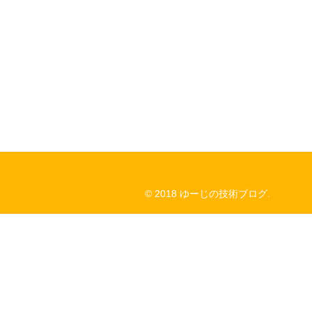
© 2018 ゆーじの技術ブログ.