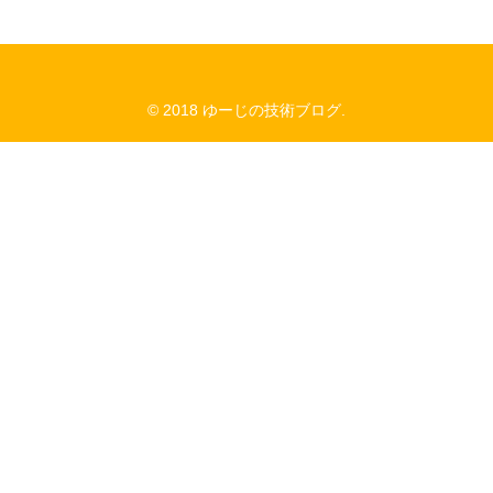
© 2018 ゆーじの技術ブログ.