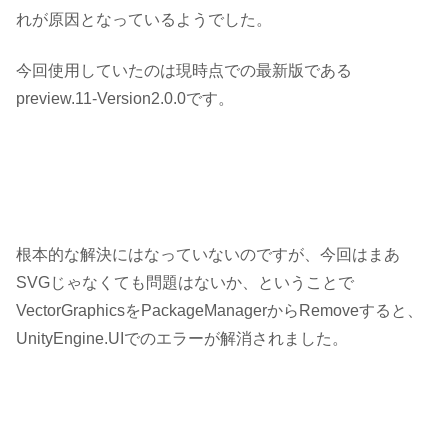
れが原因となっているようでした。
今回使用していたのは現時点での最新版である
preview.11-Version2.0.0
です。
根本的な解決にはなっていないのですが、今回はまあ
SVGじゃなくても問題はないか、ということで
VectorGraphicsをPackageManagerからRemoveすると、
UnityEngine.UIでのエラーが解消されました。