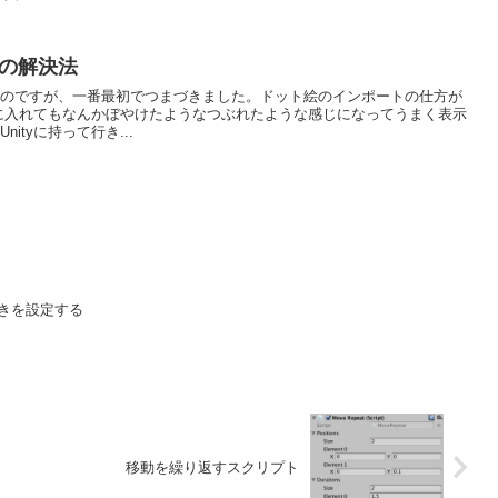
の解決法
たのですが、一番最初でつまづきました。ドット絵のインポートの仕方が
tyに入れてもなんかぼやけたようなつぶれたような感じになってうまく表示
ityに持って行き...
きを設定する
移動を繰り返すスクリプト