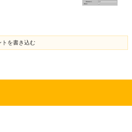
ントを書き込む