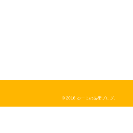
© 2018 ゆーじの技術ブログ.