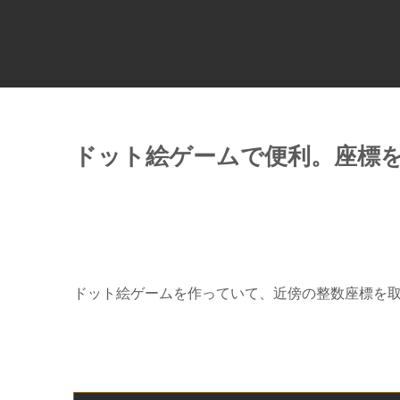
ドット絵ゲームで便利。座標
ドット絵ゲームを作っていて、近傍の整数座標を