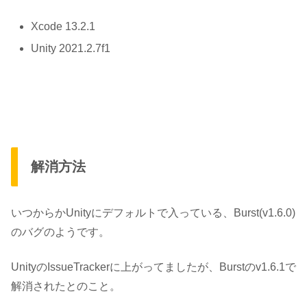
Xcode 13.2.1
Unity 2021.2.7f1
解消方法
いつからかUnityにデフォルトで入っている、Burst(v1.6.0)
のバグのようです。
UnityのIssueTrackerに上がってましたが、Burstのv1.6.1で
解消されたとのこと。