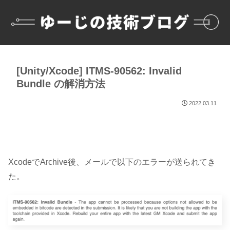
[Unity/Xcode] ITMS-90562: Invalid
Bundle の解消方法
2022.03.11
XcodeでArchive後、メールで以下のエラーが送られてき
た。