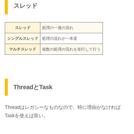
スレッド
スレッド
処理の一連の流れ
シングルスレッド
処理の流れが一本道
マルチスレッド
複数の処理の流れを並行して行う
ThreadとTask
Threadはレガシーなものなので、
特に理由がなければ
Taskを使えば良い。