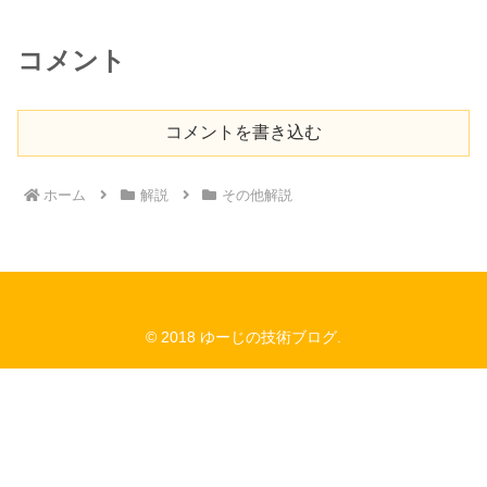
コメント
コメントを書き込む
ホーム
解説
その他解説
© 2018 ゆーじの技術ブログ.