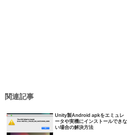
関連記事
Unity製Android apkをエミュレ
ータや実機にインストールできな
い場合の解決方法