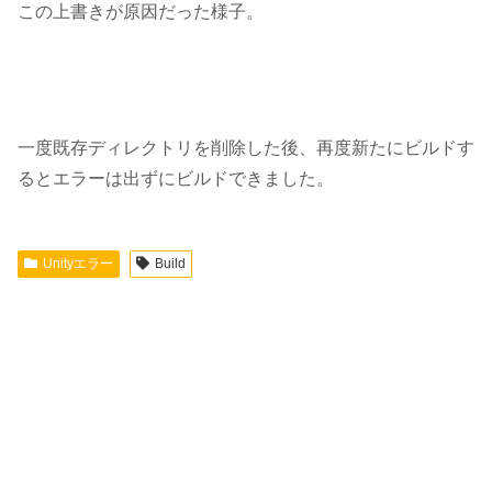
この上書きが原因だった様子。
一度既存ディレクトリを削除した後、再度新たにビルドす
るとエラーは出ずにビルドできました。
Unityエラー
Build