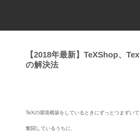
【2018年最新】TeXShop、
の解決法
TeXの環境構築をしているときにずっとつまずい
奮闘しているうちに、