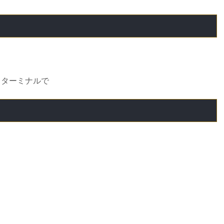
。
、ターミナルで