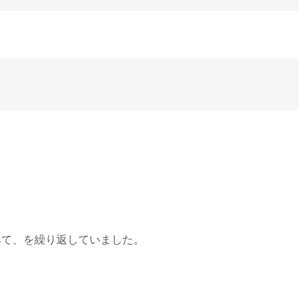
みて、を繰り返していました。