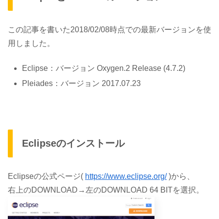
この記事を書いた2018/02/08時点での最新バージョンを使
用しました。
Eclipse：バージョン Oxygen.2 Release (4.7.2)
Pleiades：バージョン 2017.07.23
Eclipseのインストール
Eclipseの公式ページ(
https://www.eclipse.org/
)から、
右上のDOWNLOAD→左のDOWNLOAD 64 BITを選択。