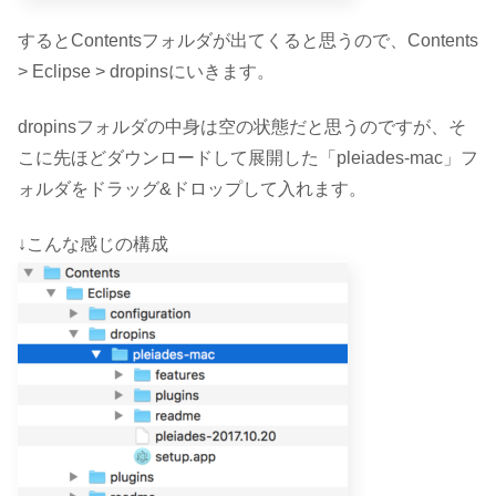
するとContentsフォルダが出てくると思うので、Contents
> Eclipse > dropinsにいきます。
dropinsフォルダの中身は空の状態だと思うのですが、そ
こに先ほどダウンロードして展開した「pleiades-mac」フ
ォルダをドラッグ&ドロップして入れます。
↓こんな感じの構成