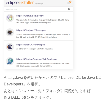
今回はJavaを使いたかったので「Eclipse IDE for Java EE
Developers」を選択。
あとはインストール先のフォルダに問題がなければ
INSTALLボタンをクリック。