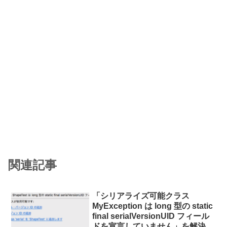
関連記事
「シリアライズ可能クラス
MyException は long 型の static
final serialVersionUID フィール
ドを宣言していません」を解決