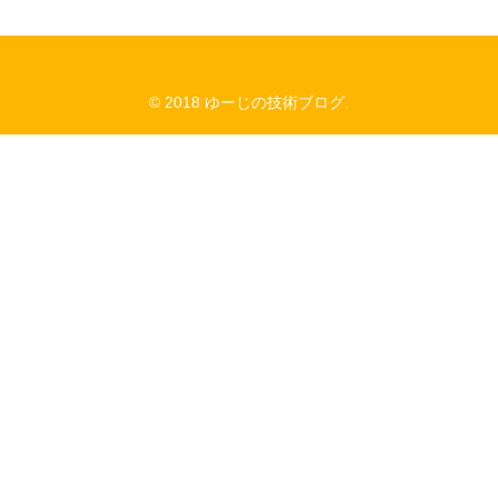
© 2018 ゆーじの技術ブログ.