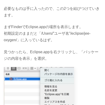
必要なものは手に入ったので、この2つを結びつけていき
ます。
まずFinderでEclipse.appの場所を表示します。
初期設定のままだと「/Users/”ユーザ名”/eclipse/jee-
oxygen/」に入っているはず。
見つかったら、Eclipse.appを右クリックし、「パッケー
ジの内容を表示」を選択。