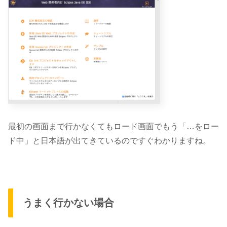
最初の画面まで行かなくてもロード画面でもう「…をロー
ド中」と日本語が出てきているのですぐわかりますね。
うまく行かない場合