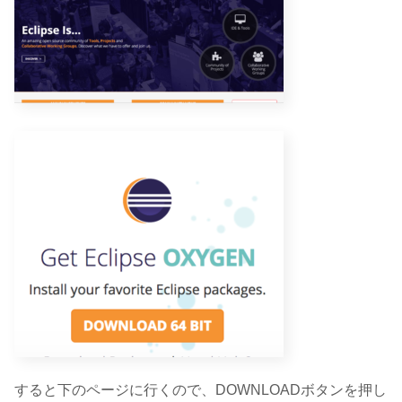
すると下のページに行くので、DOWNLOADボタンを押し