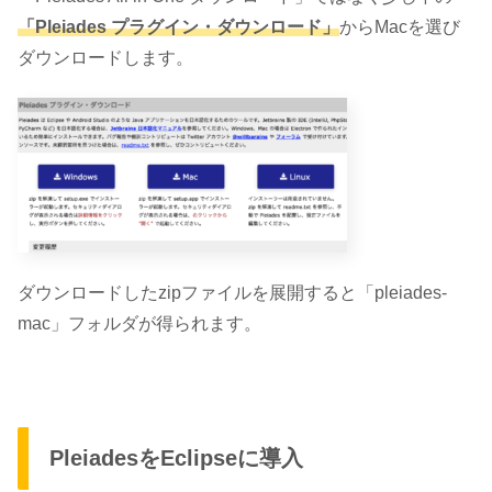
「Pleiades プラグイン・ダウンロード」
からMacを選び
ダウンロードします。
ダウンロードしたzipファイルを展開すると「pleiades-
mac」フォルダが得られます。
PleiadesをEclipseに導入