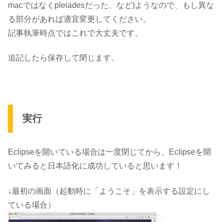
macではなくpleiadesだった、など)ようなので、もし異な
る部分があれば適宜変更してください。
記事執筆時点ではこれで大丈夫です。
追記したら保存して閉じます。
実行
Eclipseを開いている場合は一度閉じてから、Eclipseを開
いてみると
日本語化に成功していると思います！
↓最初の画面（起動時に「ようこそ」を表示する設定にし
ている場合）