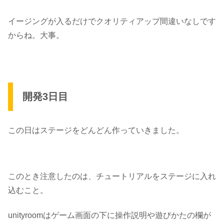
イージングが入るだけでクオリティアップ間違いなしです
からね。大事。
開発3日目
この日はステージをどんどん作っていきました。
このとき注意したのは、チュートリアルをステージに入れ
込むこと。
unityroomはゲーム画面の下に操作説明や遊びかたの欄が