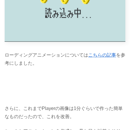
ローディングアニメーションについては
こちらの記事
を参
考にしました。
さらに、これまでPlayerの画像は1分ぐらいで作った簡単
なものだったので、これを改善。