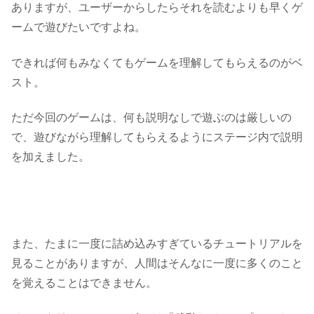
ありますが、ユーザーからしたらそれを読むよりも早くゲ
ームで遊びたいですよね。
できれば何もみなくてもゲームを理解してもらえるのがベ
スト。
ただ今回のゲームは、何も説明なしで遊ぶのは厳しいの
で、遊びながら理解してもらえるようにステージ内で説明
を加えました。
また、たまに一度に詰め込みすぎているチュートリアルを
見ることがありますが、人間はそんなに一度に多くのこと
を覚えることはできません。