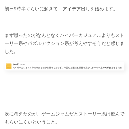
初日9時半ぐらいに起きて、アイデア出しを始めます。
まず思ったのがなんとなくハイパーカジュアルよりも
スト
ーリー系やパズルアクション系
が考えやすそうだと感じま
した。
次に考えたのが、ゲームジャムだとストーリー系は遊んで
もらいにくいということ。