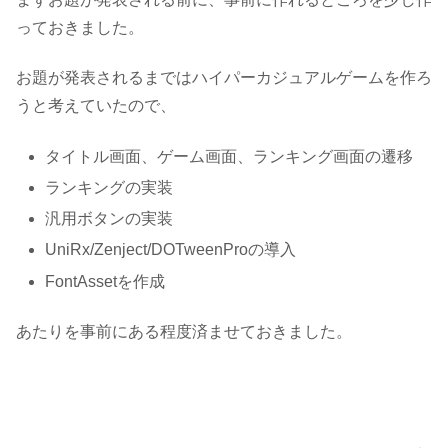
っておきました。
お題が発表されるまではハイパーカジュアルゲームを作ろ
うと考えていたので、
タイトル画面、ゲーム画面、ランキング画面の遷移
ランキングの実装
汎用ボタンの実装
UniRx/Zenject/DOTweenProの導入
FontAssetを作成
あたりを事前にある程度済ませておきました。