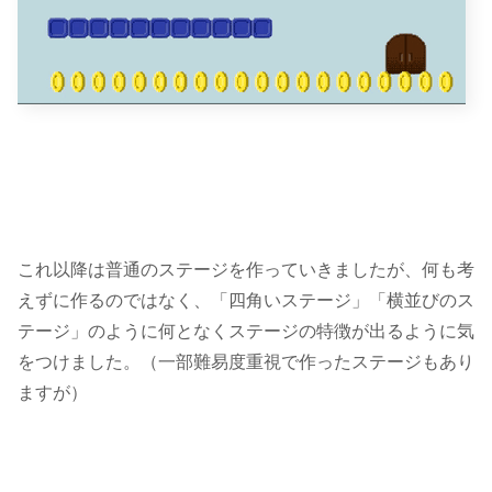
これ以降は普通のステージを作っていきましたが、何も考
えずに作るのではなく、「四角いステージ」「横並びのス
テージ」のように
何となくステージの特徴が出るように
気
をつけました。（一部難易度重視で作ったステージもあり
ますが）