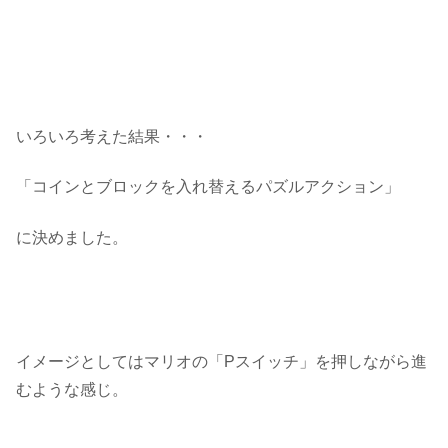
いろいろ考えた結果・・・
「コインとブロックを入れ替えるパズルアクション」
に決めました。
イメージとしてはマリオの「Pスイッチ」を押しながら進
むような感じ。