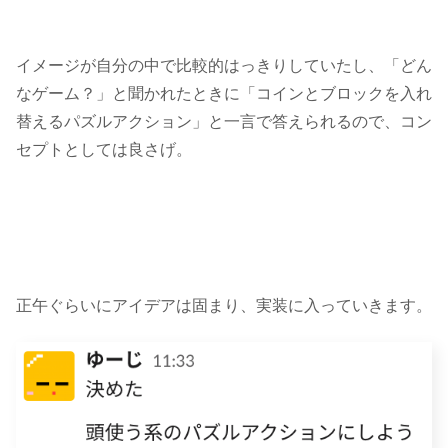
イメージが自分の中で比較的はっきりしていたし、「どん
なゲーム？」と聞かれたときに「コインとブロックを入れ
替えるパズルアクション」と一言で答えられるので、コン
セプトとしては良さげ。
正午ぐらいにアイデアは固まり、実装に入っていきます。