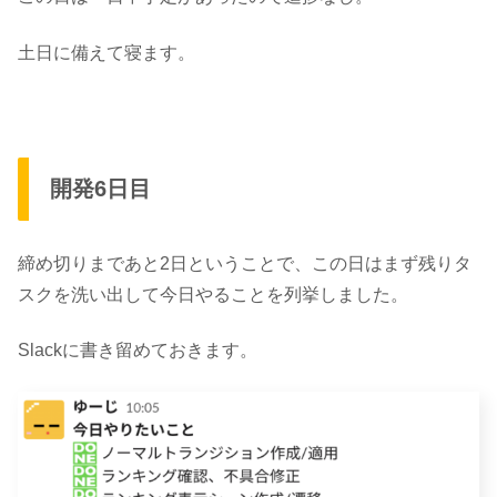
土日に備えて寝ます。
開発6日目
締め切りまであと2日ということで、この日はまず残りタ
スクを洗い出して今日やることを列挙しました。
Slackに書き留めておきます。