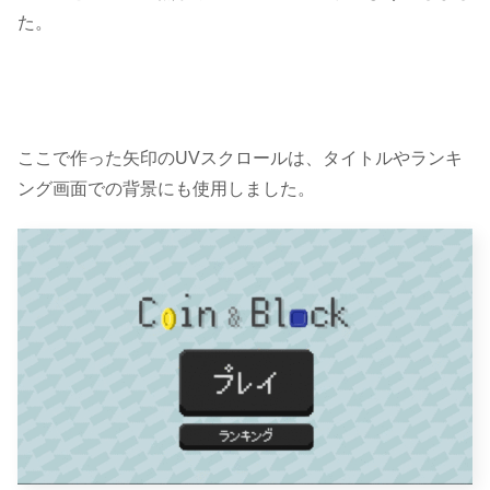
た。
ここで作った矢印のUVスクロールは、タイトルやランキ
ング画面での背景にも使用しました。