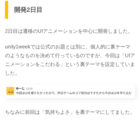
開発2日目
2日目は
遷移のUIアニメーション
を中心に開発しました。
unity1weekでは公式のお題とは別に、個人的に
裏テーマ
のようなものを決めて行っているのですが、今回は
「UIア
ニメーションをこだわる」
という裏テーマを設定していま
した。
ちなみに前回は
「気持ちよさ」
を裏テーマにしてました。