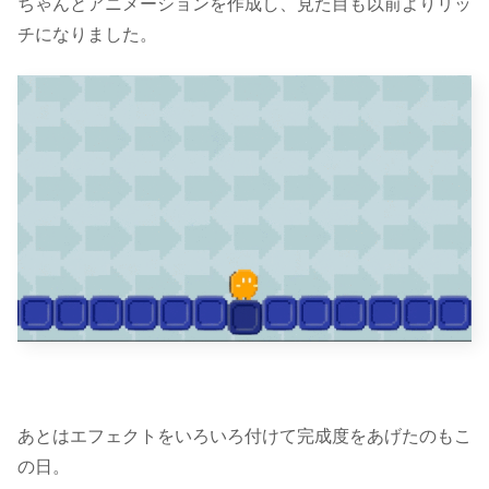
ちゃんとアニメーションを作成し、見た目も以前よりリッ
チになりました。
あとはエフェクトをいろいろ付けて完成度をあげたのもこ
の日。