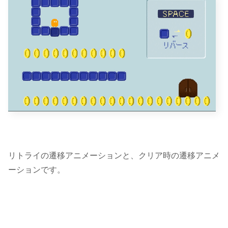
リトライの遷移アニメーションと、クリア時の遷移アニメ
ーションです。