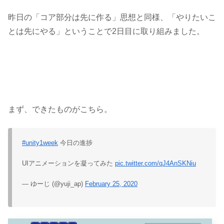
昨日の「コア部分は先に作る」思想と同様、「やりたいこ
とは先にやる」ということで2日目に取り組みました。
まず、できたものがこちら。
#unity1week
今日の進捗
UIアニメーションを凝ってみた
pic.twitter.com/qJ4AnSKNiu
— ゆーじ (@yuji_ap)
February 25, 2020