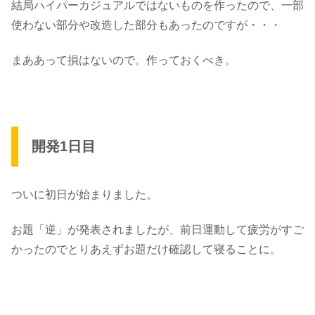
結局ハイパーカジュアルではないものを作ったので、一部
使わない部分や改造した部分もあったのですが・・・
まああって損はないので。作っておくべき。
開発1日目
ついに初日が始まりました。
お題
「逆」
が発表されましたが、前日運動して疲労がすご
かったのでとりあえずお題だけ確認して寝ることに。