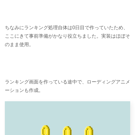
ちなみにランキング処理自体は0日目で作っていたため、
ここにきて事前準備がかなり役立ちました。実装はほぼそ
のまま使用。
ランキング画面を作っている途中で、ローディングアニメ
ーションも作成。