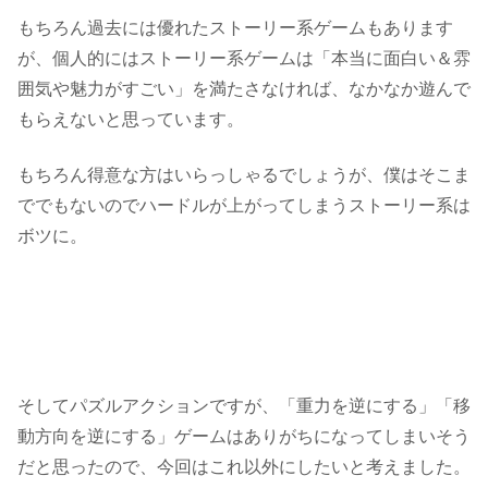
もちろん過去には優れたストーリー系ゲームもあります
が、個人的にはストーリー系ゲームは「本当に面白い＆雰
囲気や魅力がすごい」を満たさなければ、なかなか遊んで
もらえないと思っています。
もちろん得意な方はいらっしゃるでしょうが、僕はそこま
ででもないのでハードルが上がってしまうストーリー系は
ボツに。
そしてパズルアクションですが、「重力を逆にする」「移
動方向を逆にする」ゲームはありがちになってしまいそう
だと思ったので、今回はこれ以外にしたいと考えました。