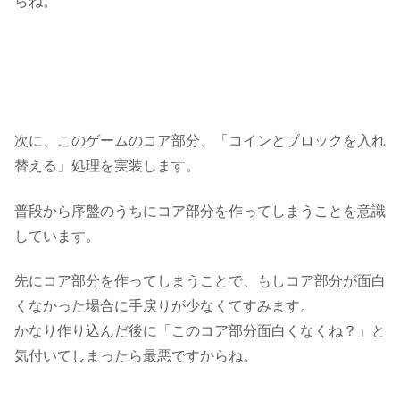
らね。
次に、このゲームのコア部分、
「コインとブロックを入れ
替える」
処理を実装します。
普段から
序盤のうちにコア部分を作ってしまう
ことを意識
しています。
先にコア部分を作ってしまうことで、もしコア部分が面白
くなかった場合に手戻りが少なくてすみます。
かなり作り込んだ後に「このコア部分面白くなくね？」と
気付いてしまったら最悪ですからね。