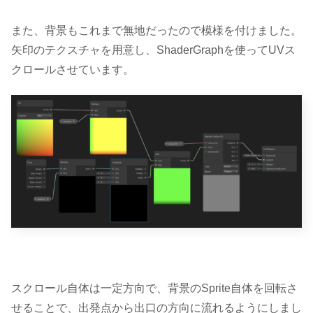
また、背景もこれまで無地だったので模様を付けました。
矢印のテクスチャを用意し、ShaderGraphを使ってUVス
クロールさせています。
スクロール自体は一定方向で、背景のSprite自体を回転さ
せることで、出発点から出口の方向に流れるようにしまし