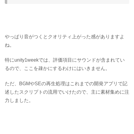
やっぱり音がつくとクオリティ上がった感がありますよ
ね。
特にunity1weekでは、評価項目にサウンドが含まれてい
るので、ここを疎かにするわけにはいきません。
ただ、BGMやSEの再生処理はこれまでの開発アプリで記
述したスクリプトの流用でいけたので、主に素材集めに注
力しました。