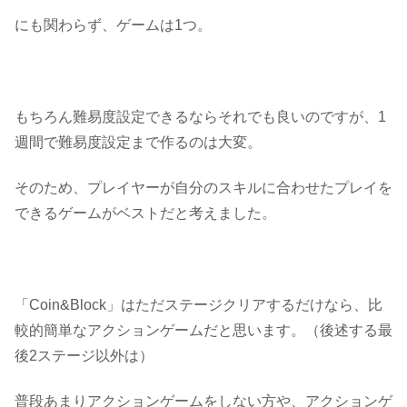
にも関わらず、ゲームは1つ。
もちろん難易度設定できるならそれでも良いのですが、1
週間で難易度設定まで作るのは大変。
そのため、
プレイヤーが自分のスキルに合わせたプレイを
できるゲーム
がベストだと考えました。
「Coin&Block」はただステージクリアするだけなら、比
較的簡単なアクションゲームだと思います。（後述する最
後2ステージ以外は）
普段あまりアクションゲームをしない方や、アクションゲ