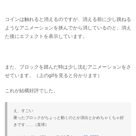
コインは触れると消えるのですが、消える前に少し跳ねる
ようなアニメーションを挟んでから消しているのと、消え
た後にエフェクトを表示しています。
また、ブロックを踏んだ時は少し沈むアニメーションをさ
せています。（上のgifを見ると分かります）
これが結構好評でした。
え、すごい
乗ったブロックがちょっと動くのとか演出とかめちゃくちゃ好
きです……（直球）