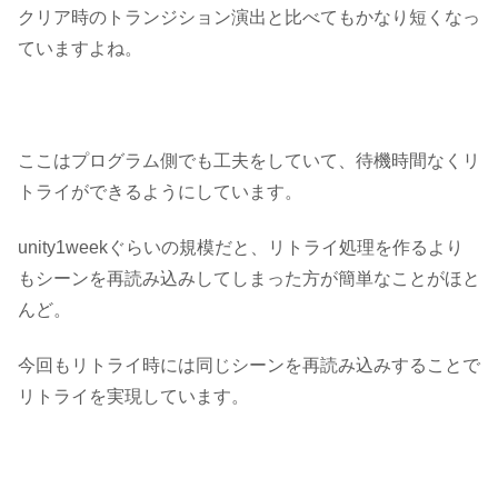
クリア時のトランジション演出と比べてもかなり短くなっ
ていますよね。
ここはプログラム側でも工夫をしていて、待機時間なくリ
トライができるようにしています。
unity1weekぐらいの規模だと、リトライ処理を作るより
も
シーンを再読み込みしてしまった方が簡単
なことがほと
んど。
今回もリトライ時には同じシーンを再読み込みすることで
リトライを実現しています。