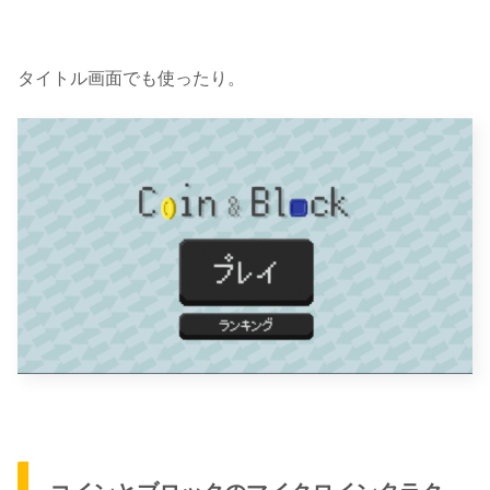
タイトル画面でも使ったり。