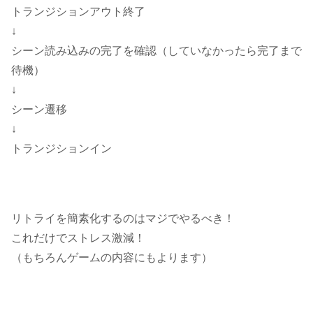
トランジションアウト終了
↓
シーン読み込みの完了を確認（していなかったら完了まで
待機）
↓
シーン遷移
↓
トランジションイン
リトライを簡素化するのはマジでやるべき！
これだけでストレス激減！
（もちろんゲームの内容にもよります）