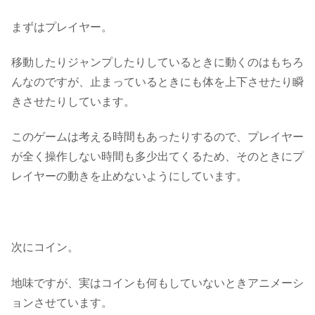
まずはプレイヤー。
移動したりジャンプしたりしているときに動くのはもちろ
んなのですが、
止まっているときにも体を上下させたり瞬
きさせたり
しています。
このゲームは考える時間もあったりするので、プレイヤー
が全く操作しない時間も多少出てくるため、そのときにプ
レイヤーの動きを止めないようにしています。
次にコイン。
地味ですが、実はコインも何もしていないときアニメーシ
ョンさせています。