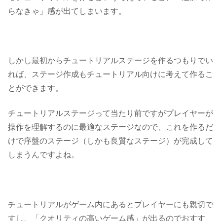
らなきゃ」感が出てしまいます。
しかし最初からチュートリアルステージを作るつもりでい
れば、ステージ作成もチュートリアル向けに考えて作るこ
とができます。
チュートリアルステージって当たり前ですがプレイヤーが
操作を理解するのに最適なステージなので、これを作るだ
けで序盤のステージ（しかも良質なステージ）が完成して
しまうんですよね。
チュートリアルがゲーム内にあるとプレイヤーにも親切で
すし、
「クオリティの高いゲーム感」が出る
のでおすす