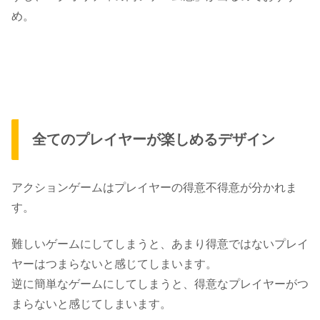
め。
全てのプレイヤーが楽しめるデザイン
アクションゲームはプレイヤーの得意不得意が分かれま
す。
難しいゲームにしてしまうと、あまり得意ではないプレイ
ヤーはつまらないと感じてしまいます。
逆に簡単なゲームにしてしまうと、得意なプレイヤーがつ
まらないと感じてしまいます。