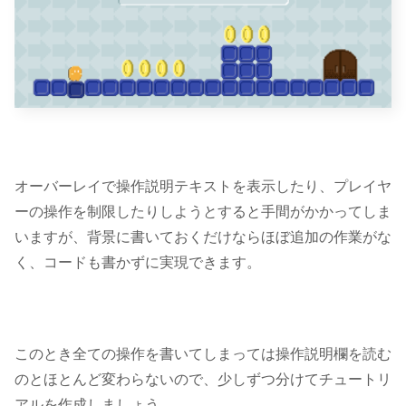
オーバーレイで操作説明テキストを表示したり、プレイヤ
ーの操作を制限したりしようとすると手間がかかってしま
いますが、
背景に書いておくだけ
ならほぼ追加の作業がな
く、コードも書かずに実現できます。
このとき全ての操作を書いてしまっては操作説明欄を読む
のとほとんど変わらないので、
少しずつ分けてチュートリ
アルを作成
しましょう。