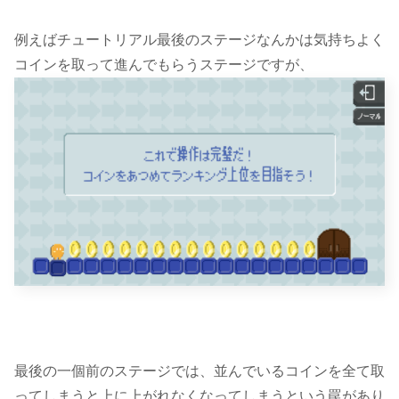
例えばチュートリアル最後のステージなんかは気持ちよく
コインを取って進んでもらうステージですが、
最後の一個前のステージでは、並んでいるコインを全て取
ってしまうと上に上がれなくなってしまうという罠があり