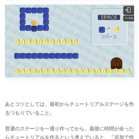
あとコツとしては、
最初からチュートリアルステージを作
るつもりでいる
こと。
普通のステージを一通り作ってから、最後に時間が余った
らチュートリアルを作るという考えでいると、「追加で作