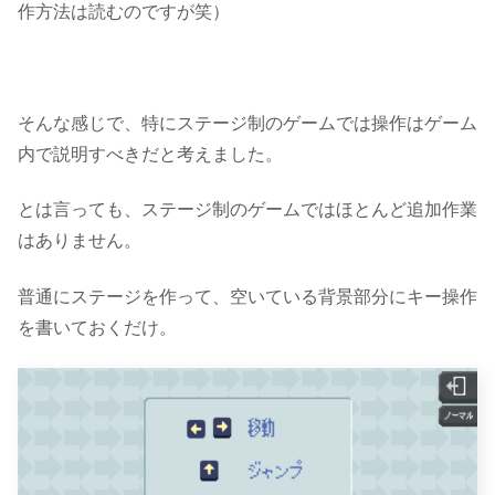
作方法は読むのですが笑）
そんな感じで、特にステージ制のゲームでは
操作はゲーム
内で説明すべき
だと考えました。
とは言っても、ステージ制のゲームではほとんど追加作業
はありません。
普通にステージを作って、空いている背景部分にキー操作
を書いておくだけ。