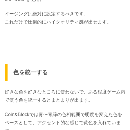
イージングは絶対に設定するべきです。
これだけで圧倒的にハイクオリティ感が出せます。
色を統一する
好きな色を好きなところに使わないで、ある程度ゲーム内
で使う色を統一するとまとまりが出ます。
Coin&Blockでは青〜青緑の色相範囲で明度を変えた色を
ベースとして、アクセント的な感じで黄色を入れていま