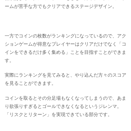
ームが苦手な方でもクリアできるステージデザイン。
一方でコインの枚数がランキングになっているので、アク
ションゲームが得意なプレイヤーはクリアだけでなく「コ
インをできるだけ多く集める」ことを目指すことができま
す。
実際にランキングを見てみると、やり込んだ方々のスコア
を見ることができます。
コインを取るとその分足場もなくなってしまうので、あま
り欲張りすぎるとゴールできなくなるというジレンマ。
「リスクとリターン」
を実現できている部分です。