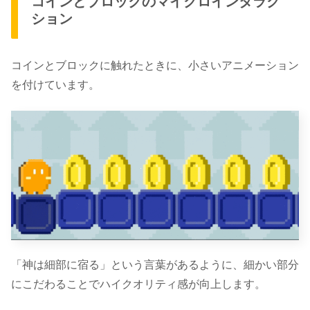
コインとブロックのマイクロインタラク
ション
コインとブロックに触れたときに、
小さいアニメーション
を付けています。
「神は細部に宿る」
という言葉があるように、細かい部分
にこだわることでハイクオリティ感が向上します。