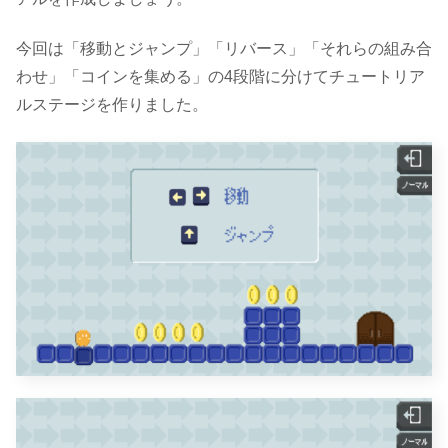
今回は「移動とジャンプ」「リバース」「それらの組み合
わせ」「コインを集める」の4段階に分けてチュートリア
ルステージを作りました。