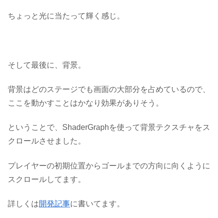
ちょっと光に当たって輝く感じ。
そして最後に、背景。
背景はどのステージでも画面の大部分を占めているので、
ここを動かすことはかなり効果がありそう。
ということで、ShaderGraphを使って背景テクスチャをス
クロールさせました。
プレイヤーの初期位置からゴールまでの方向に向くように
スクロールしてます。
詳しくは
開発記事
に書いてます。