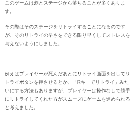
このゲームは割とステージから落ちることが多くありま
す。
その際はそのステージをリトライすることになるのです
が、その
リトライの早さをできる限り早くしてストレスを
与えない
ようにしました。
例えばプレイヤーが死んだあとにリトライ画面を出してリ
トライボタンを押させるとか、「Rキーでリトライ」みた
いにする方法もありますが、プレイヤーは操作なしで勝手
にリトライしてくれた方がスムーズにゲームを進められる
と考えました。