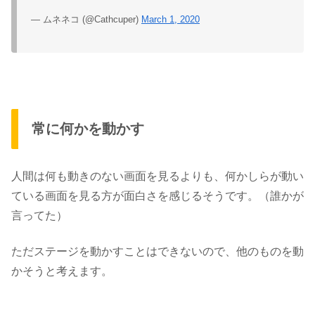
— ムネネコ (@Cathcuper)
March 1, 2020
常に何かを動かす
人間は何も動きのない画面を見るよりも、
何かしらが動い
ている画面を見る方が面白さを感じる
そうです。（誰かが
言ってた）
ただステージを動かすことはできないので、他のものを動
かそうと考えます。