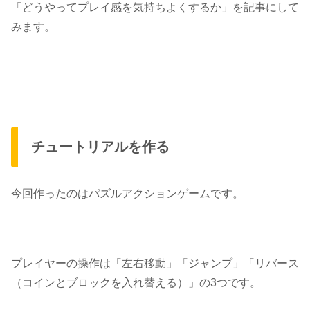
「どうやってプレイ感を気持ちよくするか」
を記事にして
みます。
チュートリアルを作る
今回作ったのはパズルアクションゲームです。
プレイヤーの操作は「左右移動」「ジャンプ」「リバース
（コインとブロックを入れ替える）」の3つです。