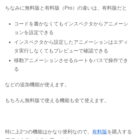
ちなみに無料版と有料版（Pro）の違いは、有料版だと
コードを書かなくてもインスペクタからアニメーシ
ョンを設定できる
インスペクタから設定したアニメーションはエディ
タ実行しなくてもプレビューで確認できる
移動アニメーションさせるルートをパスで操作でき
る
などの追加機能が使えます。
もちろん無料版で使える機能も全て使えます。
特に上2つの機能はかなり便利なので、
有料版
を購入する