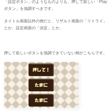
「設定ボタン」のようなものよりも、押して欲しい「Play
ボタン」を強調すべきです。
タイトル画面以外の例だと、リザルト画面の「リトライ」
とか、設定画面の「決定」とか。
押して欲しいボタンを強調できていない例がこちらです。