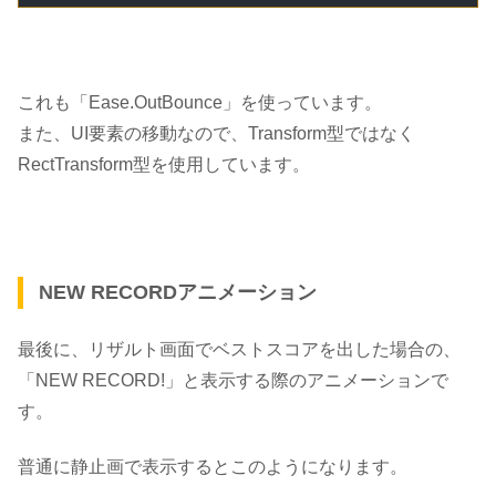
これも
「Ease.OutBounce」
を使っています。
また、UI要素の移動なので、Transform型ではなく
RectTransform型
を使用しています。
NEW RECORDアニメーション
最後に、リザルト画面でベストスコアを出した場合の、
「NEW RECORD!」と表示する際のアニメーションで
す。
普通に静止画で表示するとこのようになります。