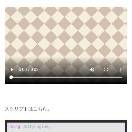
スクリプトはこちら。
using