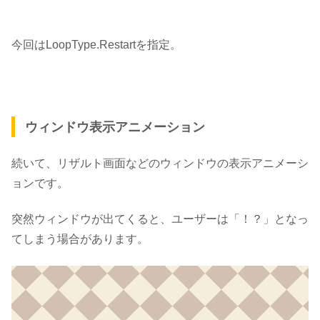
今回は
LoopType.Restart
を指定。
ウィンドウ表示アニメーション
続いて、リザルト画面などのウィンドウの表示アニメーシ
ョンです。
突然ウィンドウが出てくると、ユーザーは「！？」となっ
てしまう場合があります。