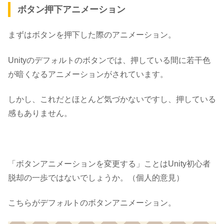
ボタン押下アニメーション
まずはボタンを押下した際のアニメーション。
Unityのデフォルトのボタンでは、押している間に若干色
が暗くなるアニメーションがされています。
しかし、これだとほとんど気づかないですし、押している
感もありません。
「ボタンアニメーションを変更する」ことはUnity初心者
脱却の一歩ではないでしょうか。（個人的意見）
こちらがデフォルトのボタンアニメーション。