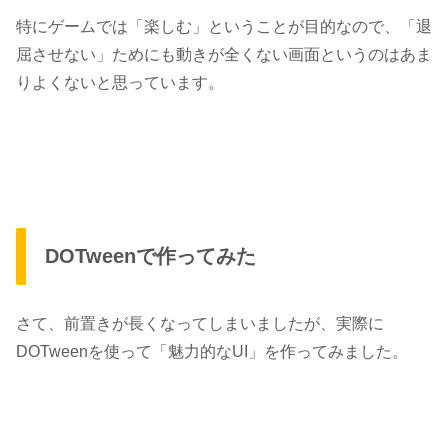
特にゲームでは「楽しむ」ということが目的なので、「退
屈させない」ためにも
動きが全くない画面
というのはあま
りよくないと思っています。
DOTweenで作ってみた
さて、前置きが長くなってしまいましたが、実際に
DOTweenを使って「魅力的なUI」を作ってみました。