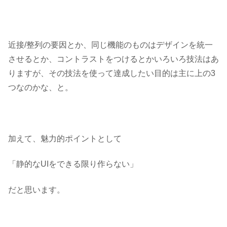
近接/整列の要因とか、同じ機能のものはデザインを統一
させるとか、コントラストをつけるとかいろいろ技法はあ
りますが、その技法を使って達成したい目的は主に上の3
つなのかな、と。
加えて、魅力的ポイントとして
「静的なUIをできる限り作らない」
だと思います。