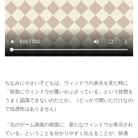
ちなみに小さい子どもは、ウィンドウの表示を見た時に
「前面にウィンドウが覆いかぶさっている」という状態を
うまく認識できないのだとか。（どっかで聞いただけなの
で信憑性はありません）
「元のゲーム画面の前面に、新たなウィンドウが表示され
ている」
ということを分かりやすく伝えることが、快適