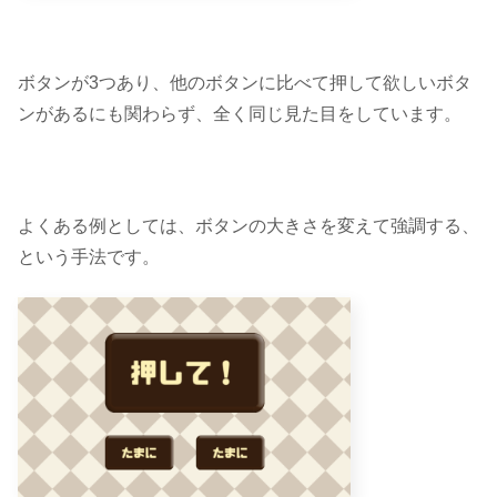
ボタンが3つあり、他のボタンに比べて押して欲しいボタ
ンがあるにも関わらず、全く同じ見た目をしています。
よくある例としては、
ボタンの大きさを変えて強調する
、
という手法です。