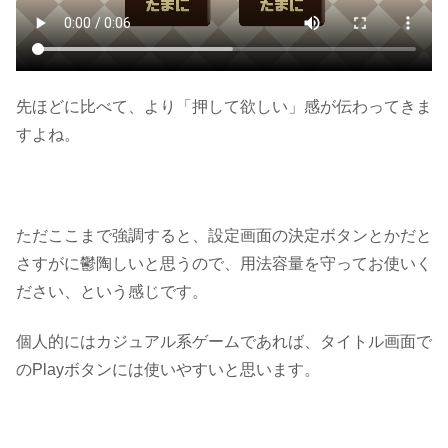
先ほどに比べて、より「押して欲しい」感が伝わってきま
すよね。
ただここまで強調すると、設定画面の決定ボタンとかだと
さすがに鬱陶しいと思うので、用法容量を守ってお使いく
ださい、という感じです。
個人的にはカジュアル系ゲームであれば、タイトル画面で
のPlayボタンには使いやすいと思います。