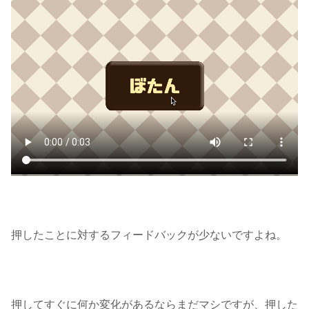
押したことに対するフィードバックが少ないですよね。
押してすぐに何か変化があるならまだマシですが、押した