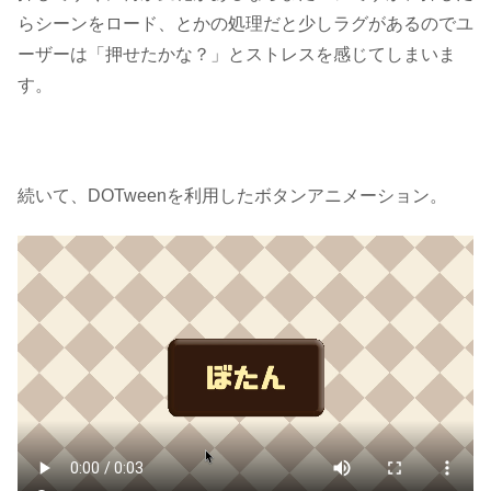
らシーンをロード、とかの処理だと少しラグがあるのでユ
ーザーは「押せたかな？」とストレスを感じてしまいま
す。
続いて、DOTweenを利用したボタンアニメーション。