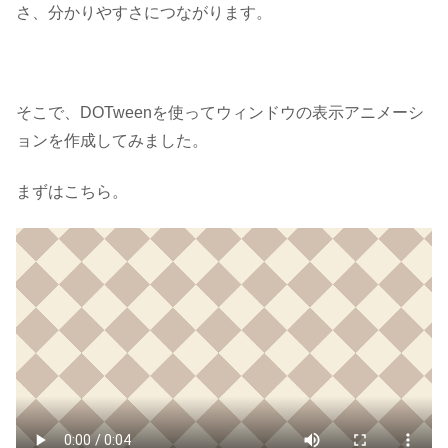
さ、分かりやすさにつながります。
そこで、DOTweenを使ってウィンドウの表示アニメーシ
ョンを作成してみました。
まずはこちら。