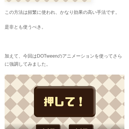
この方法は頻繁に使われ、かなり効果の高い手法です。
是非とも使うべき。
加えて、今回はDOTweenのアニメーションを使ってさら
に強調してみました。