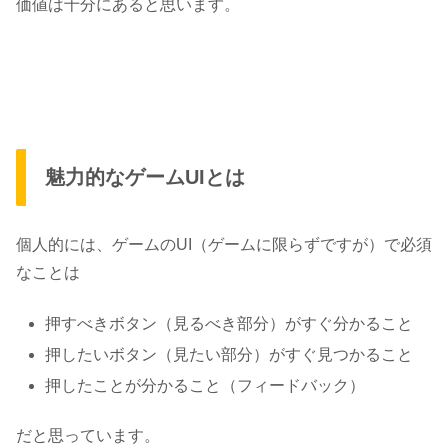
価値は十分にある
と思います。
魅力的なゲームUIとは
個人的には、ゲームのUI（ゲームに限らずですが）で必須
なことは
押すべきボタン（見るべき部分）
がすぐ分かること
押したいボタン（見たい部分）
がすぐ見つかること
押したこと
が分かること（フィードバック）
だと思っています。