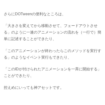
さらにDOTweenの便利なところは、
「大きさを変えてから移動させて、フェードアウトさせ
る」のように一連のアニメーションの流れを（一行で）簡
単に記述することができたり、
「このアニメーションが終わったらこのメソッドを実行す
る」のようなイベント実行もできたり、
「このIDが付けられたアニメーションを一斉に開始する」
ことができたり、
控えめにいっても神アセット
です。