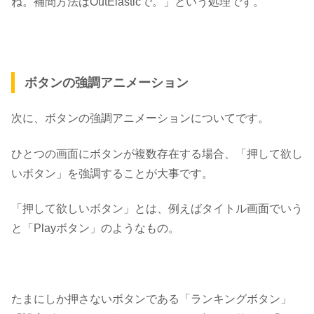
ね。補間方法はOutElasticで。」という処理です。
ボタンの強調アニメーション
次に、ボタンの強調アニメーションについてです。
ひとつの画面にボタンが複数存在する場合、
「押して欲し
いボタン」を強調することが大事
です。
「押して欲しいボタン」とは、例えばタイトル画面でいう
と「Playボタン」のようなもの。
たまにしか押さないボタンである「ランキングボタン」