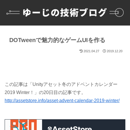
DOTweenで魅力的なゲームUIを作る
2021.04.27
2019.12.20
この記事は「Unityアセット冬のアドベントカレンダー
2019 Winter！」の20日目の記事です。
http://assetstore.info/asset-advent-calendar-2019-winter/