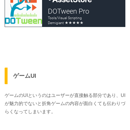
ゲームUI
ゲームのUIというのはユーザーが直接触る部分であり、UI
が魅力的でないと折角ゲームの内容が面白くても伝わりづ
らくなってしまいます。