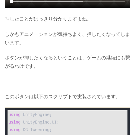
押したことがはっきり分かりますよね。
しかもアニメーションが気持ちよく、押したくなってしま
います。
ボタンが押したくなるということは、ゲームの継続にも繋
がるわけです。
このボタンは以下のスクリプトで実装されています。
using
using
using
 DG.Tweening;
