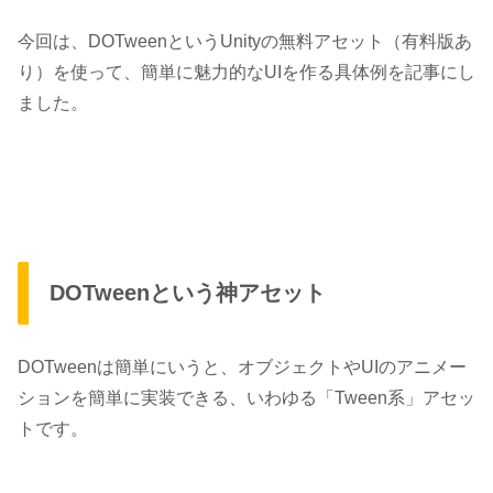
今回は、
DOTween
というUnityの無料アセット（有料版あ
り）を使って、簡単に魅力的なUIを作る具体例を記事にし
ました。
DOTweenという神アセット
DOTweenは簡単にいうと、オブジェクトやUIのアニメー
ションを簡単に実装できる、いわゆる「Tween系」アセッ
トです。