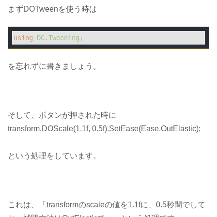
まずDOTweenを使う時は
using
DG.Tweening;
を忘れずに書きましょう。
そして、ボタンが押された時に
transform.DOScale(1.1f, 0.5f).SetEase(Ease.OutElastic);
という処理をしています。
これは、「transformのscaleの値を1.1fに、0.5秒間でして