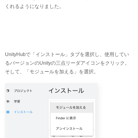
くれるようになりました。
UnityHubで「インストール」タブを選択し、使用してい
るバージョンのUnityの三点リーダアイコンをクリック。
そして、「モジュールを加える」を選択。