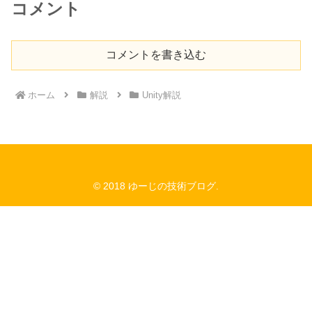
コメント
コメントを書き込む
ホーム
解説
Unity解説
© 2018 ゆーじの技術ブログ.