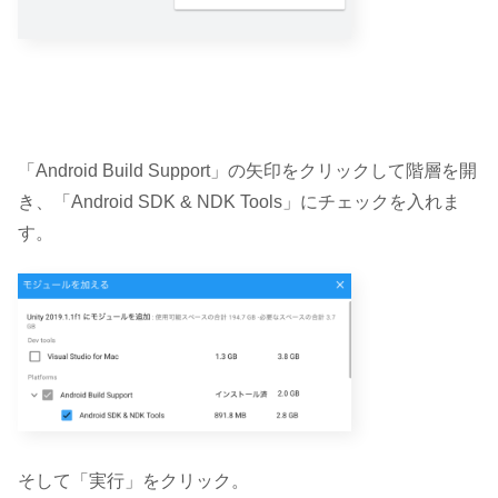
「Android Build Support」の矢印をクリックして階層を開
き、「Android SDK & NDK Tools」にチェックを入れま
す。
そして「実行」をクリック。