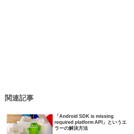
関連記事
「Android SDK is missing
required platform API」というエ
ラーの解決方法